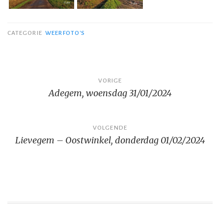
CATEGORIE
WEERFOTO'S
Bericht
VORIGE
Adegem, woensdag 31/01/2024
navigatie
VOLGENDE
Lievegem – Oostwinkel, donderdag 01/02/2024