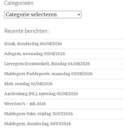
Categorieën
Categorieën
Recente berichten :
Donk, donderdag 06/08/2026
Adegem, woensdag 05/08/2026
Lievegem (Oostwinkel), dinsdag 04/08/2026
Maldegem-Paddepoele, maandag 03/08/2026
Kleit, zondag 02/08/2026
Aardenburg (NL), zaterdag 01/08/2026
Weerfoto’s – Juli 2026
Maldegem-Vake, vrijdag 31/07/2026
Maldegem, donderdag 30/07/2026