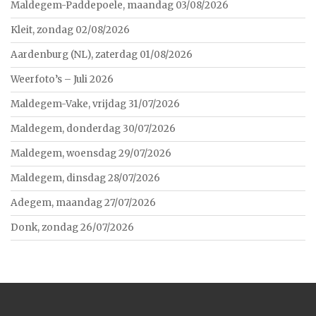
Maldegem-Paddepoele, maandag 03/08/2026
Kleit, zondag 02/08/2026
Aardenburg (NL), zaterdag 01/08/2026
Weerfoto’s – Juli 2026
Maldegem-Vake, vrijdag 31/07/2026
Maldegem, donderdag 30/07/2026
Maldegem, woensdag 29/07/2026
Maldegem, dinsdag 28/07/2026
Adegem, maandag 27/07/2026
Donk, zondag 26/07/2026