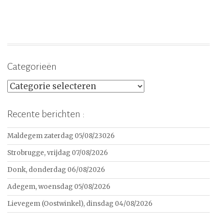
Categorieën
Categorieën
Recente berichten :
Maldegem zaterdag 05/08/23026
Strobrugge, vrijdag 07/08/2026
Donk, donderdag 06/08/2026
Adegem, woensdag 05/08/2026
Lievegem (Oostwinkel), dinsdag 04/08/2026