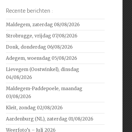
Recente berichten :
Maldegem, zaterdag 08/08/2026
Strobrugge, vrijdag 07/08/2026
Donk, donderdag 06/08/2026
Adegem, woensdag 05/08/2026
Lievegem (Oostwinkel), dinsdag
04/08/2026
Maldegem-Paddepoele, maandag
03/08/2026
Kleit, zondag 02/08/2026
Aardenburg (NL), zaterdag 01/08/2026
Weerfoto’s – Juli 2026