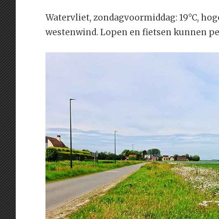
Watervliet, zondagvoormiddag: 19°C, hoge
westenwind. Lopen en fietsen kunnen pe