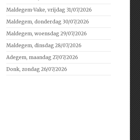
Maldegem-Vake, vrijdag 31/07/2026
Maldegem, donderdag 30/07/2026
Maldegem, woensdag 29/07/2026
Maldegem, dinsdag 28/07/2026
Adegem, maandag 27/07/2026
Donk, zondag 26/07/2026