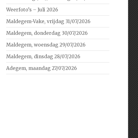
Weerfoto’s – Juli 2026
Maldegem-Vake, vrijdag 31/07/2026
Maldegem, donderdag 30/07/2026
Maldegem, woensdag 29/07/2026
Maldegem, dinsdag 28/07/2026
Adegem, maandag 27/07/2026