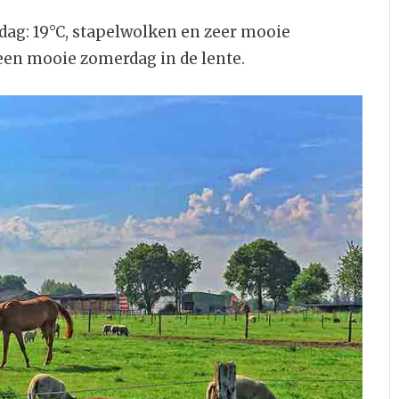
g: 19°C, stapelwolken en zeer mooie
een mooie zomerdag in de lente.