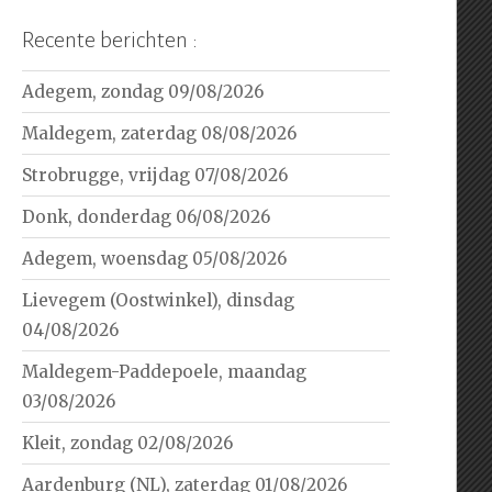
Recente berichten :
Adegem, zondag 09/08/2026
Maldegem, zaterdag 08/08/2026
Strobrugge, vrijdag 07/08/2026
Donk, donderdag 06/08/2026
Adegem, woensdag 05/08/2026
Lievegem (Oostwinkel), dinsdag
04/08/2026
Maldegem-Paddepoele, maandag
03/08/2026
Kleit, zondag 02/08/2026
Aardenburg (NL), zaterdag 01/08/2026