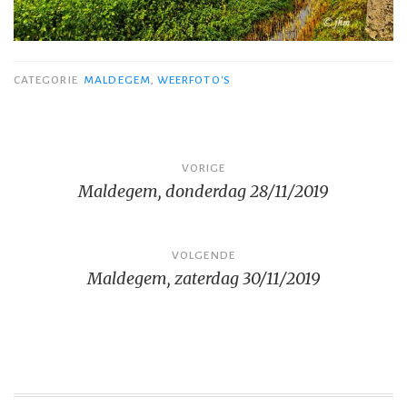
CATEGORIE
MALDEGEM
,
WEERFOTO'S
Bericht
VORIGE
Maldegem, donderdag 28/11/2019
navigatie
VOLGENDE
Maldegem, zaterdag 30/11/2019