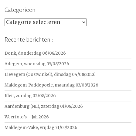
Categorieën
Categorieën
Recente berichten :
Donk, donderdag 06/08/2026
Adegem, woensdag 05/08/2026
Lievegem (Oostwinkel), dinsdag 04/08/2026
Maldegem-Paddepoele, maandag 03/08/2026
Kleit, zondag 02/08/2026
Aardenburg (NL), zaterdag 01/08/2026
Weerfoto’s – Juli 2026
Maldegem-Vake, vrijdag 31/07/2026