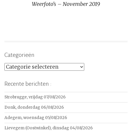
Weerfoto’s – November 2019
Categorieën
Categorieën
Recente berichten :
Strobrugge, vrijdag 07/08/2026
Donk, donderdag 06/08/2026
Adegem, woensdag 05/08/2026
Lievegem (Oostwinkel), dinsdag 04/08/2026