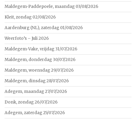
Maldegem-Paddepoele, maandag 03/08/2026
Kleit, zondag 02/08/2026
Aardenburg (NL), zaterdag 01/08/2026
Weerfoto’s – Juli 2026
Maldegem-Vake, vrijdag 31/07/2026
Maldegem, donderdag 30/07/2026
Maldegem, woensdag 29/07/2026
Maldegem, dinsdag 28/07/2026
Adegem, maandag 27/07/2026
Donk, zondag 26/07/2026
Adegem, zaterdag 25/07/2026