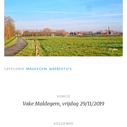
CATEGORIE
MALDEGEM
,
WEERFOTO'S
Bericht
VORIGE
Vake Maldegem, vrijdag 29/11/2019
navigatie
VOLGENDE