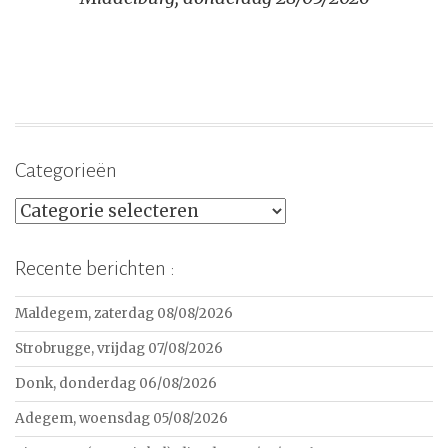
Categorieën
Categorieën
Recente berichten :
Maldegem, zaterdag 08/08/2026
Strobrugge, vrijdag 07/08/2026
Donk, donderdag 06/08/2026
Adegem, woensdag 05/08/2026