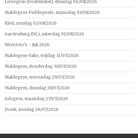
Lievegem (Oostwinkel), dinsdag 04/08/2026
Maldegem-Paddepoele, maandag 03/08/2026
Kleit, zondag 02/08/2026
Aardenburg (NL), zaterdag 01/08/2026
Weerfoto’s – Juli 2026
Maldegem-Vake, vrijdag 31/07/2026
Maldegem, donderdag 30/07/2026
Maldegem, woensdag 29/07/2026
Maldegem, dinsdag 28/07/2026
Adegem, maandag 27/07/2026
Donk, zondag 26/07/2026