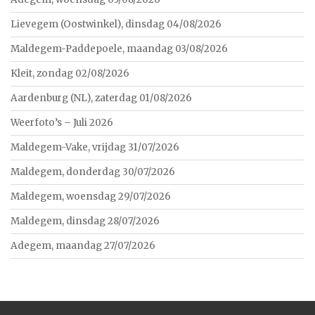
Lievegem (Oostwinkel), dinsdag 04/08/2026
Maldegem-Paddepoele, maandag 03/08/2026
Kleit, zondag 02/08/2026
Aardenburg (NL), zaterdag 01/08/2026
Weerfoto’s – Juli 2026
Maldegem-Vake, vrijdag 31/07/2026
Maldegem, donderdag 30/07/2026
Maldegem, woensdag 29/07/2026
Maldegem, dinsdag 28/07/2026
Adegem, maandag 27/07/2026