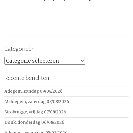
Categorieën
Categorieën
Recente berichten :
Adegem, zondag 09/08/2026
Maldegem, zaterdag 08/08/2026
Strobrugge, vrijdag 07/08/2026
Donk, donderdag 06/08/2026
Adegem, woensdag 05/08/2026