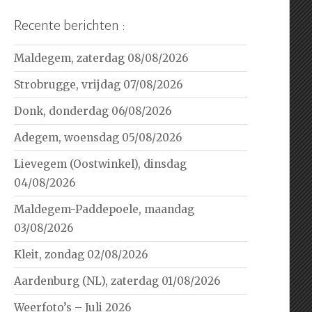
Recente berichten :
Maldegem, zaterdag 08/08/2026
Strobrugge, vrijdag 07/08/2026
Donk, donderdag 06/08/2026
Adegem, woensdag 05/08/2026
Lievegem (Oostwinkel), dinsdag
04/08/2026
Maldegem-Paddepoele, maandag
03/08/2026
Kleit, zondag 02/08/2026
Aardenburg (NL), zaterdag 01/08/2026
Weerfoto’s – Juli 2026