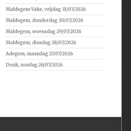
Maldegem-Vake, vrijdag 31/07/2026
Maldegem, donderdag 30/07/2026
Maldegem, woensdag 29/07/2026
Maldegem, dinsdag 28/07/2026
Adegem, maandag 27/07/2026
Donk, zondag 26/07/2026