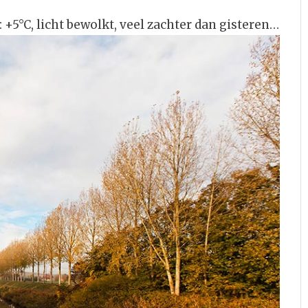
+5°C, licht bewolkt, veel zachter dan gisteren…