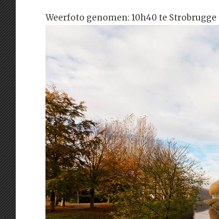
Weerfoto genomen: 10h40 te Strobrugge : 