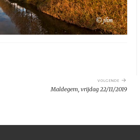
VOLGENDE
Maldegem, vrijdag 22/11/2019