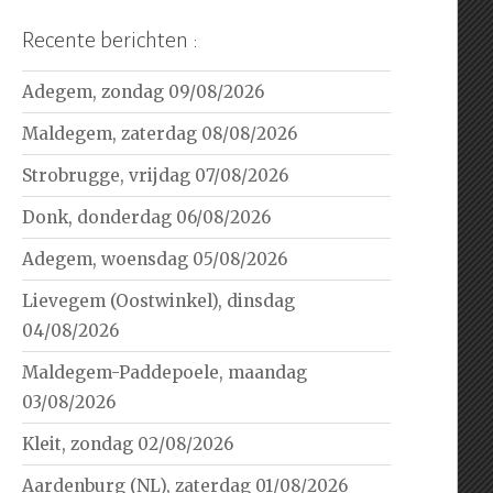
Recente berichten :
Adegem, zondag 09/08/2026
Maldegem, zaterdag 08/08/2026
Strobrugge, vrijdag 07/08/2026
Donk, donderdag 06/08/2026
Adegem, woensdag 05/08/2026
Lievegem (Oostwinkel), dinsdag
04/08/2026
Maldegem-Paddepoele, maandag
03/08/2026
Kleit, zondag 02/08/2026
Aardenburg (NL), zaterdag 01/08/2026