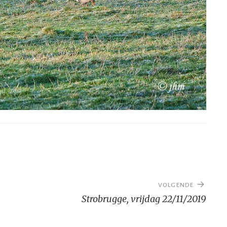
VOLGENDE
Strobrugge, vrijdag 22/11/2019