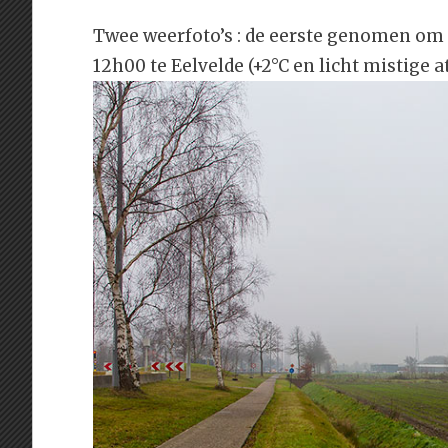
Twee weerfoto’s : de eerste genomen om 
12h00 te Eelvelde (+2°C en licht mistige 