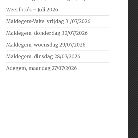
Weerfoto’s – Juli 2026
Maldegem-Vake, vrijdag 31/07/2026
Maldegem, donderdag 30/07/2026
Maldegem, woensdag 29/07/2026
Maldegem, dinsdag 28/07/2026
Adegem, maandag 27/07/2026