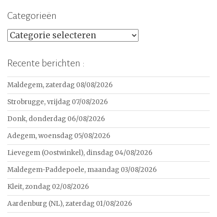
Categorieën
Categorieën
Recente berichten :
Maldegem, zaterdag 08/08/2026
Strobrugge, vrijdag 07/08/2026
Donk, donderdag 06/08/2026
Adegem, woensdag 05/08/2026
Lievegem (Oostwinkel), dinsdag 04/08/2026
Maldegem-Paddepoele, maandag 03/08/2026
Kleit, zondag 02/08/2026
Aardenburg (NL), zaterdag 01/08/2026