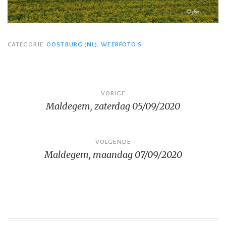
CATEGORIE
OOSTBURG (NL)
,
WEERFOTO'S
Bericht
VORIGE
Maldegem, zaterdag 05/09/2020
navigatie
VOLGENDE
Maldegem, maandag 07/09/2020