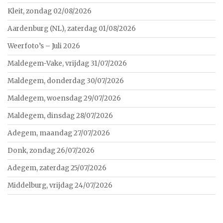
Kleit, zondag 02/08/2026
Aardenburg (NL), zaterdag 01/08/2026
Weerfoto’s – Juli 2026
Maldegem-Vake, vrijdag 31/07/2026
Maldegem, donderdag 30/07/2026
Maldegem, woensdag 29/07/2026
Maldegem, dinsdag 28/07/2026
Adegem, maandag 27/07/2026
Donk, zondag 26/07/2026
Adegem, zaterdag 25/07/2026
Middelburg, vrijdag 24/07/2026