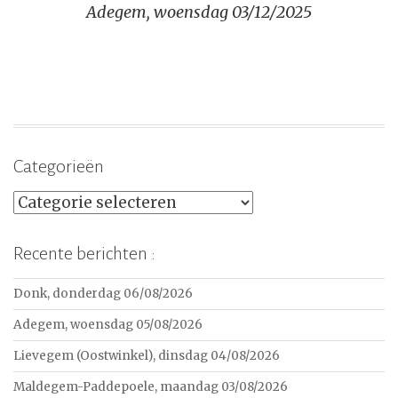
Adegem, woensdag 03/12/2025
Categorieën
Categorieën
Recente berichten :
Donk, donderdag 06/08/2026
Adegem, woensdag 05/08/2026
Lievegem (Oostwinkel), dinsdag 04/08/2026
Maldegem-Paddepoele, maandag 03/08/2026