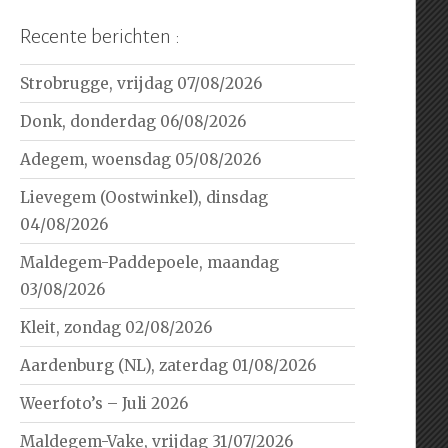
Recente berichten :
Strobrugge, vrijdag 07/08/2026
Donk, donderdag 06/08/2026
Adegem, woensdag 05/08/2026
Lievegem (Oostwinkel), dinsdag
04/08/2026
Maldegem-Paddepoele, maandag
03/08/2026
Kleit, zondag 02/08/2026
Aardenburg (NL), zaterdag 01/08/2026
Weerfoto’s – Juli 2026
Maldegem-Vake, vrijdag 31/07/2026