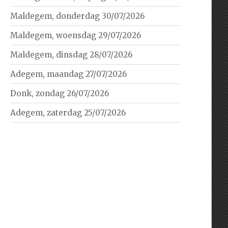
Maldegem, donderdag 30/07/2026
Maldegem, woensdag 29/07/2026
Maldegem, dinsdag 28/07/2026
Adegem, maandag 27/07/2026
Donk, zondag 26/07/2026
Adegem, zaterdag 25/07/2026