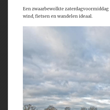
Een zwaarbewolkte zaterdagvoormiddag t
wind, fietsen en wandelen ideaal.