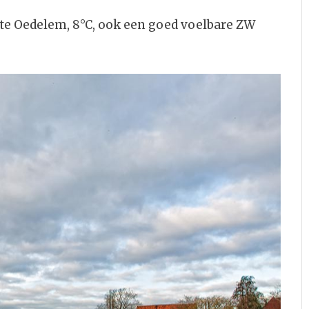
e Oedelem, 8°C, ook een goed voelbare ZW