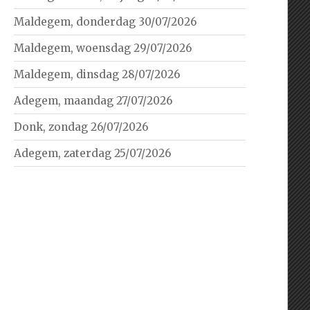
Maldegem, donderdag 30/07/2026
Maldegem, woensdag 29/07/2026
Maldegem, dinsdag 28/07/2026
Adegem, maandag 27/07/2026
Donk, zondag 26/07/2026
Adegem, zaterdag 25/07/2026