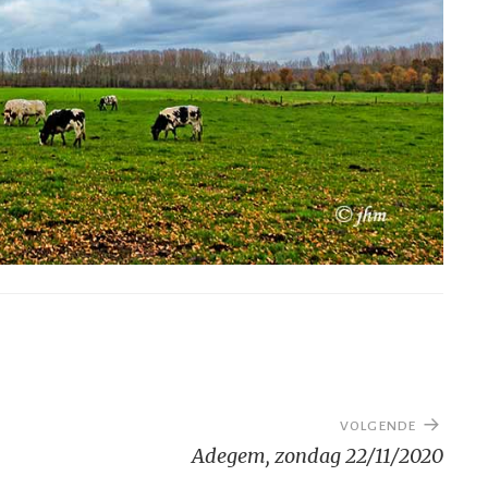
VOLGENDE
Adegem, zondag 22/11/2020