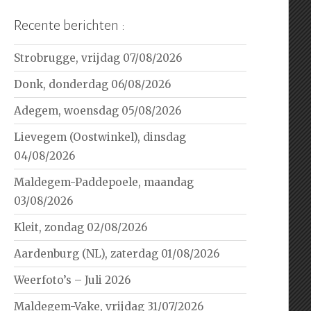
Recente berichten :
Strobrugge, vrijdag 07/08/2026
Donk, donderdag 06/08/2026
Adegem, woensdag 05/08/2026
Lievegem (Oostwinkel), dinsdag
04/08/2026
Maldegem-Paddepoele, maandag
03/08/2026
Kleit, zondag 02/08/2026
Aardenburg (NL), zaterdag 01/08/2026
Weerfoto’s – Juli 2026
Maldegem-Vake, vrijdag 31/07/2026