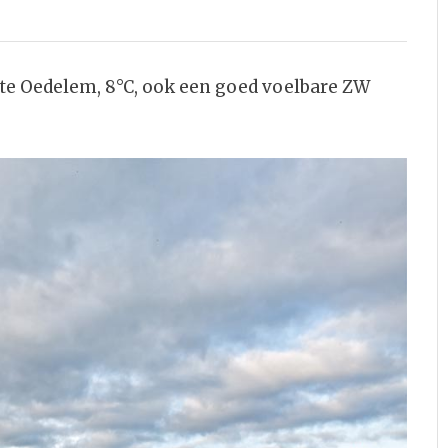
e Oedelem, 8°C, ook een goed voelbare ZW