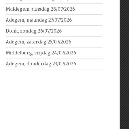
Maldegem, dinsdag 28/07/2026
Adegem, maandag 27/07/2026
Donk, zondag 26/07/2026
Adegem, zaterdag 25/07/2026
Middelburg, vrijdag 24/07/2026
Adegem, donderdag 23/07/2026