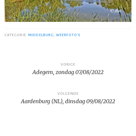
CATEGORIE
MIDDELBURG
,
WEERFOTO'S
Bericht
VORIGE
Adegem, zondag 07/08/2022
navigatie
VOLGENDE
Aardenburg (NL), dinsdag 09/08/2022