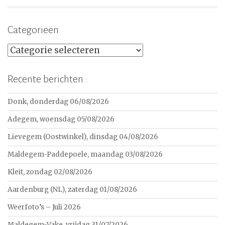
Categorieën
Categorieën
Recente berichten :
Donk, donderdag 06/08/2026
Adegem, woensdag 05/08/2026
Lievegem (Oostwinkel), dinsdag 04/08/2026
Maldegem-Paddepoele, maandag 03/08/2026
Kleit, zondag 02/08/2026
Aardenburg (NL), zaterdag 01/08/2026
Weerfoto’s – Juli 2026
Maldegem-Vake, vrijdag 31/07/2026