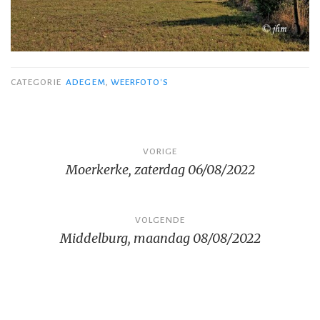
CATEGORIE
ADEGEM
,
WEERFOTO'S
Bericht
VORIGE
Moerkerke, zaterdag 06/08/2022
navigatie
VOLGENDE
Middelburg, maandag 08/08/2022