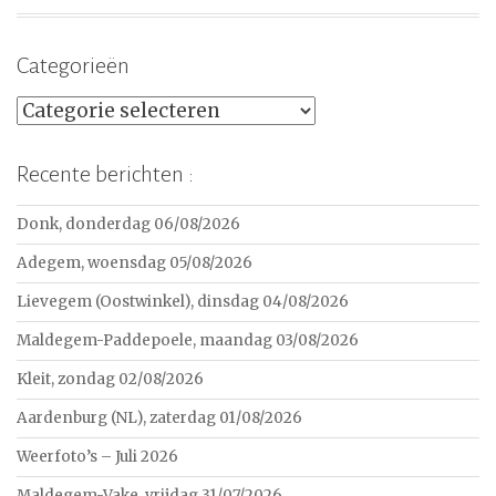
Categorieën
Categorieën
Recente berichten :
Donk, donderdag 06/08/2026
Adegem, woensdag 05/08/2026
Lievegem (Oostwinkel), dinsdag 04/08/2026
Maldegem-Paddepoele, maandag 03/08/2026
Kleit, zondag 02/08/2026
Aardenburg (NL), zaterdag 01/08/2026
Weerfoto’s – Juli 2026
Maldegem-Vake, vrijdag 31/07/2026