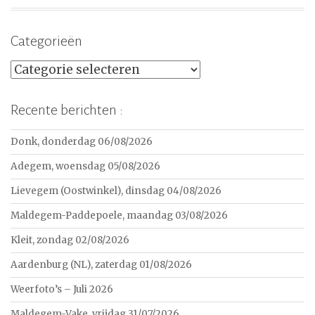
Categorieën
Categorieën
Recente berichten :
Donk, donderdag 06/08/2026
Adegem, woensdag 05/08/2026
Lievegem (Oostwinkel), dinsdag 04/08/2026
Maldegem-Paddepoele, maandag 03/08/2026
Kleit, zondag 02/08/2026
Aardenburg (NL), zaterdag 01/08/2026
Weerfoto’s – Juli 2026
Maldegem-Vake, vrijdag 31/07/2026