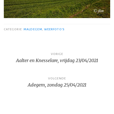
CATEGORIE
MALDEGEM
,
WEERFOTO'S
Bericht
VORIGE
Aalter en Knesselare, vrijdag 23/04/2021
navigatie
VOLGENDE
Adegem, zondag 25/04/2021