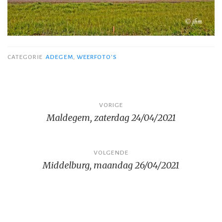
CATEGORIE
ADEGEM
,
WEERFOTO'S
Bericht
VORIGE
Maldegem, zaterdag 24/04/2021
navigatie
VOLGENDE
Middelburg, maandag 26/04/2021