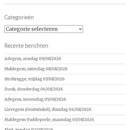
Categorieën
Categorieën
Recente berichten :
Adegem, zondag 09/08/2026
Maldegem, zaterdag 08/08/2026
Strobrugge, vrijdag 07/08/2026
Donk, donderdag 06/08/2026
Adegem, woensdag 05/08/2026
Lievegem (Oostwinkel), dinsdag 04/08/2026
Maldegem-Paddepoele, maandag 03/08/2026
Kleit, zondag 02/08/2026