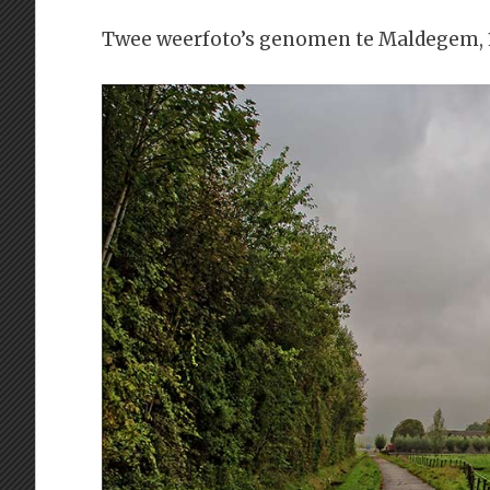
Twee weerfoto’s genomen te Maldegem, 16°