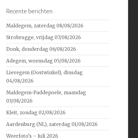
Recente berichten :
Maldegem, zaterdag 08/08/2026
Strobrugge, vrijdag 07/08/2026
Donk, donderdag 06/08/2026
Adegem, woensdag 05/08/2026
Lievegem (Oostwinkel), dinsdag
04/08/2026
Maldegem-Paddepoele, maandag
03/08/2026
Kleit, zondag 02/08/2026
Aardenburg (NL), zaterdag 01/08/2026
Weerfoto’s – Juli 2026