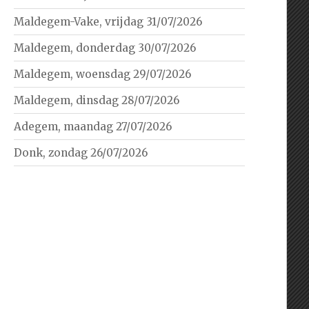
Maldegem-Vake, vrijdag 31/07/2026
Maldegem, donderdag 30/07/2026
Maldegem, woensdag 29/07/2026
Maldegem, dinsdag 28/07/2026
Adegem, maandag 27/07/2026
Donk, zondag 26/07/2026