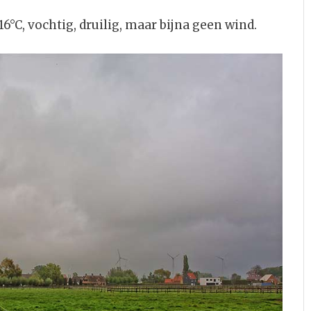
C, vochtig, druilig, maar bijna geen wind.