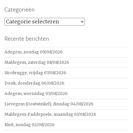
Categorieën
Categorieën
Recente berichten :
Adegem, zondag 09/08/2026
Maldegem, zaterdag 08/08/2026
Strobrugge, vrijdag 07/08/2026
Donk, donderdag 06/08/2026
Adegem, woensdag 05/08/2026
Lievegem (Oostwinkel), dinsdag 04/08/2026
Maldegem-Paddepoele, maandag 03/08/2026
Kleit, zondag 02/08/2026