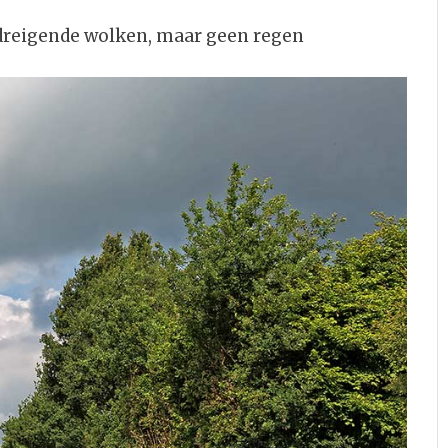
dreigende wolken, maar geen regen