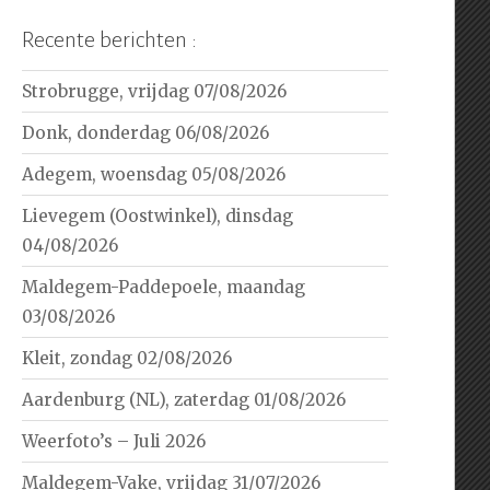
Recente berichten :
Strobrugge, vrijdag 07/08/2026
Donk, donderdag 06/08/2026
Adegem, woensdag 05/08/2026
Lievegem (Oostwinkel), dinsdag
04/08/2026
Maldegem-Paddepoele, maandag
03/08/2026
Kleit, zondag 02/08/2026
Aardenburg (NL), zaterdag 01/08/2026
Weerfoto’s – Juli 2026
Maldegem-Vake, vrijdag 31/07/2026