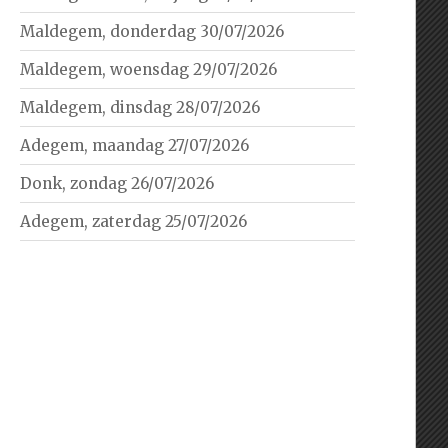
Maldegem, donderdag 30/07/2026
Maldegem, woensdag 29/07/2026
Maldegem, dinsdag 28/07/2026
Adegem, maandag 27/07/2026
Donk, zondag 26/07/2026
Adegem, zaterdag 25/07/2026