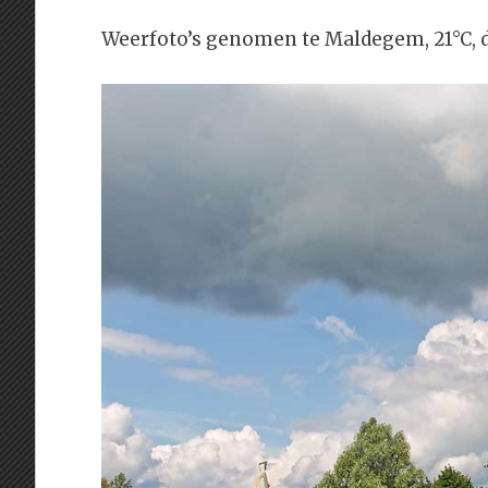
Weerfoto’s genomen te Maldegem, 21°C, 