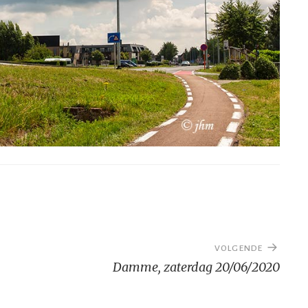
VOLGENDE
Damme, zaterdag 20/06/2020