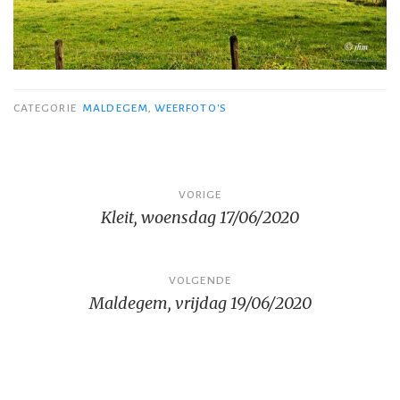
CATEGORIE
MALDEGEM
,
WEERFOTO'S
Bericht
VORIGE
Kleit, woensdag 17/06/2020
navigatie
VOLGENDE
Maldegem, vrijdag 19/06/2020