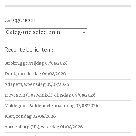
Categorieën
Categorieën
Recente berichten :
Strobrugge, vrijdag 07/08/2026
Donk, donderdag 06/08/2026
Adegem, woensdag 05/08/2026
Lievegem (Oostwinkel), dinsdag 04/08/2026
Maldegem-Paddepoele, maandag 03/08/2026
Kleit, zondag 02/08/2026
Aardenburg (NL), zaterdag 01/08/2026