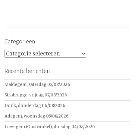
Categorieën
Categorieën
Recente berichten :
Maldegem, zaterdag 08/08/2026
Strobrugge, vrijdag 07/08/2026
Donk, donderdag 06/08/2026
Adegem, woensdag 05/08/2026
Lievegem (Oostwinkel), dinsdag 04/08/2026