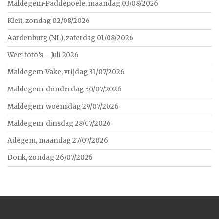
Maldegem-Paddepoele, maandag 03/08/2026
Kleit, zondag 02/08/2026
Aardenburg (NL), zaterdag 01/08/2026
Weerfoto’s – Juli 2026
Maldegem-Vake, vrijdag 31/07/2026
Maldegem, donderdag 30/07/2026
Maldegem, woensdag 29/07/2026
Maldegem, dinsdag 28/07/2026
Adegem, maandag 27/07/2026
Donk, zondag 26/07/2026