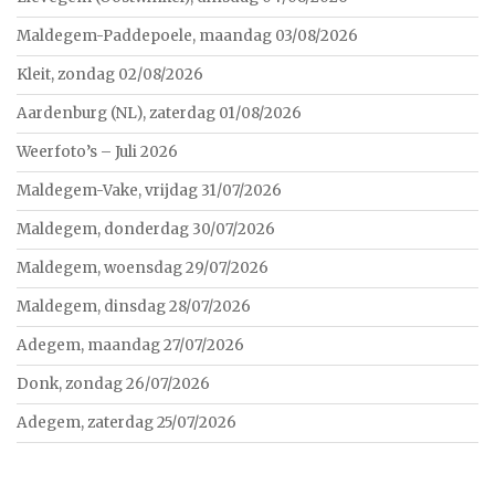
Maldegem-Paddepoele, maandag 03/08/2026
Kleit, zondag 02/08/2026
Aardenburg (NL), zaterdag 01/08/2026
Weerfoto’s – Juli 2026
Maldegem-Vake, vrijdag 31/07/2026
Maldegem, donderdag 30/07/2026
Maldegem, woensdag 29/07/2026
Maldegem, dinsdag 28/07/2026
Adegem, maandag 27/07/2026
Donk, zondag 26/07/2026
Adegem, zaterdag 25/07/2026