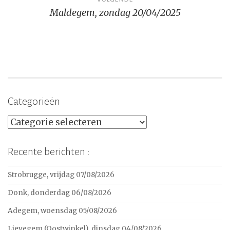
Maldegem, zondag 20/04/2025
Categorieën
Categorieën
Recente berichten :
Strobrugge, vrijdag 07/08/2026
Donk, donderdag 06/08/2026
Adegem, woensdag 05/08/2026
Lievegem (Oostwinkel), dinsdag 04/08/2026