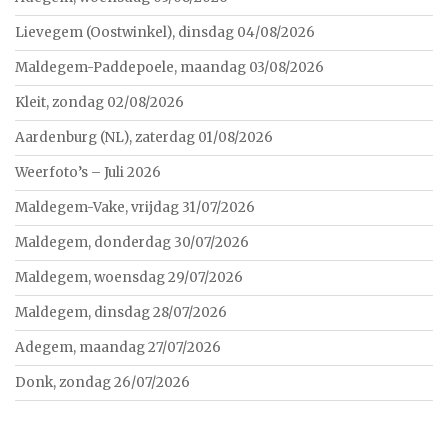
Lievegem (Oostwinkel), dinsdag 04/08/2026
Maldegem-Paddepoele, maandag 03/08/2026
Kleit, zondag 02/08/2026
Aardenburg (NL), zaterdag 01/08/2026
Weerfoto’s – Juli 2026
Maldegem-Vake, vrijdag 31/07/2026
Maldegem, donderdag 30/07/2026
Maldegem, woensdag 29/07/2026
Maldegem, dinsdag 28/07/2026
Adegem, maandag 27/07/2026
Donk, zondag 26/07/2026