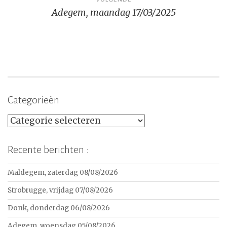
Adegem, maandag 17/03/2025
Categorieën
Categorieën
Recente berichten :
Maldegem, zaterdag 08/08/2026
Strobrugge, vrijdag 07/08/2026
Donk, donderdag 06/08/2026
Adegem, woensdag 05/08/2026