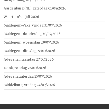
Aardenburg (NL), zaterdag 01/08/2026
Weerfoto’s – Juli 2026
Maldegem-Vake, vrijdag 31/07/2026
Maldegem, donderdag 30/07/2026
Maldegem, woensdag 29/07/2026
Maldegem, dinsdag 28/07/2026
Adegem, maandag 27/07/2026
Donk, zondag 26/07/2026
Adegem, zaterdag 25/07/2026
Middelburg, vrijdag 24/07/2026