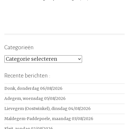
Categorieën
Categorieën
Recente berichten :
Donk, donderdag 06/08/2026
Adegem, woensdag 05/08/2026
Lievegem (Oostwinkel), dinsdag 04/08/2026
Maldegem-Paddepoele, maandag 03/08/2026
Kleit, zondag 02/08/2026