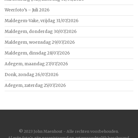
Weerfoto’s – Juli 2026
Maldegem-Vake, vrijdag 31/07/2026
Maldegem, donderdag 30/07/2026
Maldegem, woensdag 29/07/2026
Maldegem, dinsdag 28/07/2026
Adegem, maandag 27/07/2026
Donk, zondag 26/07/2026
Adegem, zaterdag 25/07/2026
©
2023 John Maenhout - Alle rechten voorbehouden.
Al mijn foto's zijn geregistreerd en auteursrechtelijk beschermd.