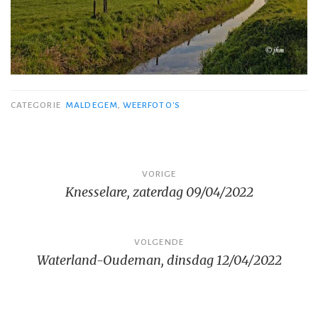
CATEGORIE
MALDEGEM
,
WEERFOTO'S
Bericht
VORIGE
Knesselare, zaterdag 09/04/2022
navigatie
VOLGENDE
Waterland-Oudeman, dinsdag 12/04/2022