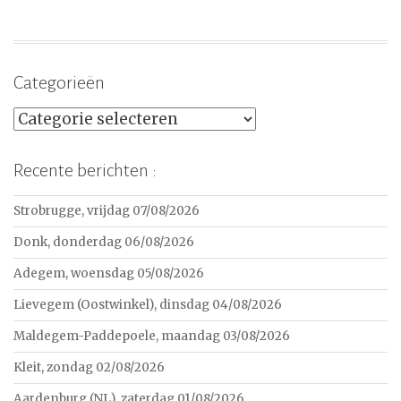
Categorieën
Categorieën
Recente berichten :
Strobrugge, vrijdag 07/08/2026
Donk, donderdag 06/08/2026
Adegem, woensdag 05/08/2026
Lievegem (Oostwinkel), dinsdag 04/08/2026
Maldegem-Paddepoele, maandag 03/08/2026
Kleit, zondag 02/08/2026
Aardenburg (NL), zaterdag 01/08/2026