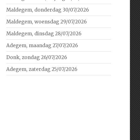
Maldegem, donderdag 30/07/2026
Maldegem, woensdag 29/07/2026
Maldegem, dinsdag 28/07/2026
Adegem, maandag 27/07/2026
Donk, zondag 26/07/2026
Adegem, zaterdag 25/07/2026