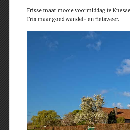
Frisse maar mooie voormiddag te Knessela
Fris maar goed wandel- en fietsweer.