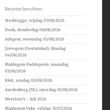
Recente berichten :
Strobrugge, vrijdag 07/08/2026
Donk, donderdag 06/08/2026
Adegem, woensdag 05/08/2026
Lievegem (Oostwinkel), dinsdag
04/08/2026
Maldegem-Paddepoele, maandag
03/08/2026
Kleit, zondag 02/08/2026
Aardenburg (NL), zaterdag 01/08/2026
Weerfoto’s – Juli 2026
Maldegem-Vake, vrijdag 31/07/2026