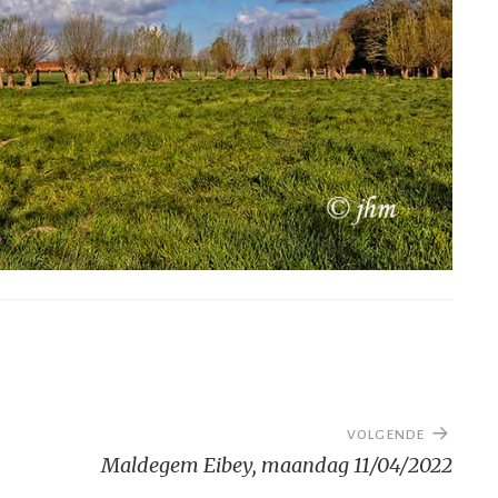
VOLGENDE
Maldegem Eibey, maandag 11/04/2022