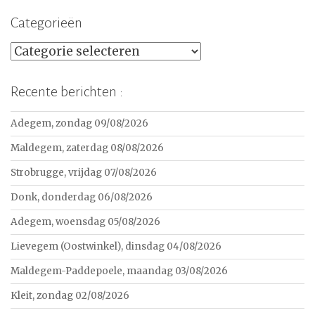
Categorieën
Categorieën
Recente berichten :
Adegem, zondag 09/08/2026
Maldegem, zaterdag 08/08/2026
Strobrugge, vrijdag 07/08/2026
Donk, donderdag 06/08/2026
Adegem, woensdag 05/08/2026
Lievegem (Oostwinkel), dinsdag 04/08/2026
Maldegem-Paddepoele, maandag 03/08/2026
Kleit, zondag 02/08/2026