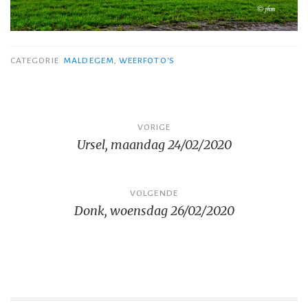
CATEGORIE
MALDEGEM
,
WEERFOTO'S
Bericht
VORIGE
Ursel, maandag 24/02/2020
navigatie
VOLGENDE
Donk, woensdag 26/02/2020