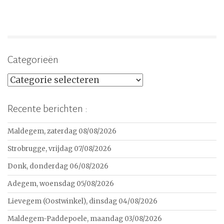
Categorieën
Categorieën
Recente berichten :
Maldegem, zaterdag 08/08/2026
Strobrugge, vrijdag 07/08/2026
Donk, donderdag 06/08/2026
Adegem, woensdag 05/08/2026
Lievegem (Oostwinkel), dinsdag 04/08/2026
Maldegem-Paddepoele, maandag 03/08/2026