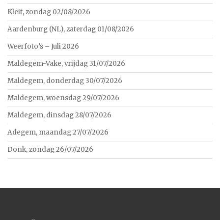
Kleit, zondag 02/08/2026
Aardenburg (NL), zaterdag 01/08/2026
Weerfoto’s – Juli 2026
Maldegem-Vake, vrijdag 31/07/2026
Maldegem, donderdag 30/07/2026
Maldegem, woensdag 29/07/2026
Maldegem, dinsdag 28/07/2026
Adegem, maandag 27/07/2026
Donk, zondag 26/07/2026