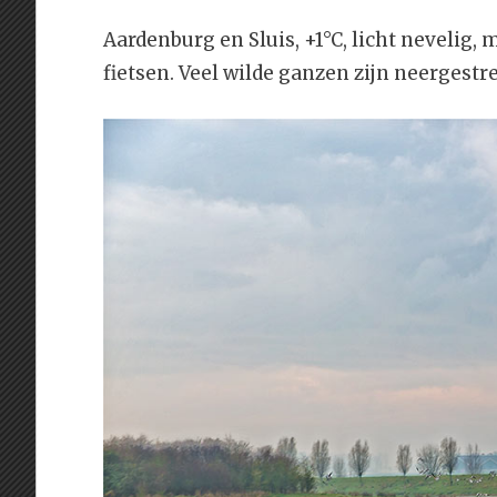
Aardenburg en Sluis, +1°C, licht nevelig, 
fietsen. Veel wilde ganzen zijn neergestr