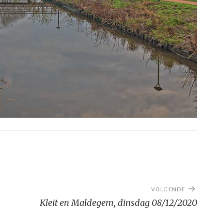
S
VOLGENDE
Kleit en Maldegem, dinsdag 08/12/2020