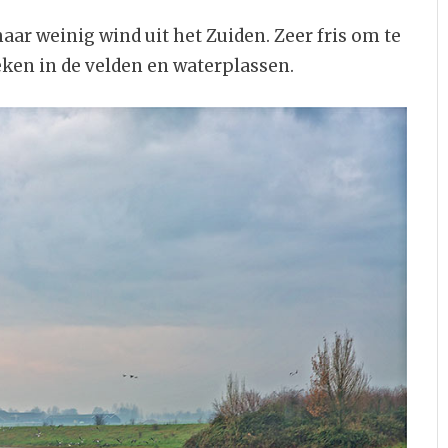
maar weinig wind uit het Zuiden. Zeer fris om te
eken in de velden en waterplassen.