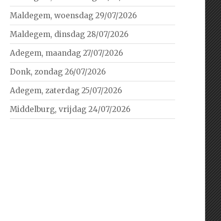
Maldegem, woensdag 29/07/2026
Maldegem, dinsdag 28/07/2026
Adegem, maandag 27/07/2026
Donk, zondag 26/07/2026
Adegem, zaterdag 25/07/2026
Middelburg, vrijdag 24/07/2026