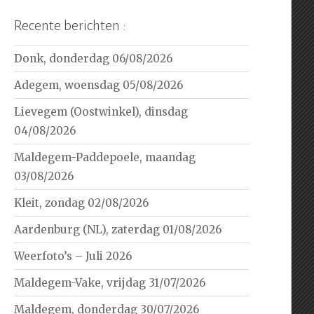
Recente berichten :
Donk, donderdag 06/08/2026
Adegem, woensdag 05/08/2026
Lievegem (Oostwinkel), dinsdag
04/08/2026
Maldegem-Paddepoele, maandag
03/08/2026
Kleit, zondag 02/08/2026
Aardenburg (NL), zaterdag 01/08/2026
Weerfoto’s – Juli 2026
Maldegem-Vake, vrijdag 31/07/2026
Maldegem, donderdag 30/07/2026