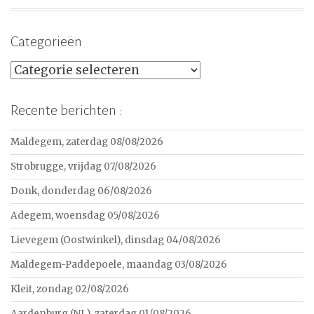
Categorieën
Categorieën
Recente berichten :
Maldegem, zaterdag 08/08/2026
Strobrugge, vrijdag 07/08/2026
Donk, donderdag 06/08/2026
Adegem, woensdag 05/08/2026
Lievegem (Oostwinkel), dinsdag 04/08/2026
Maldegem-Paddepoele, maandag 03/08/2026
Kleit, zondag 02/08/2026
Aardenburg (NL), zaterdag 01/08/2026