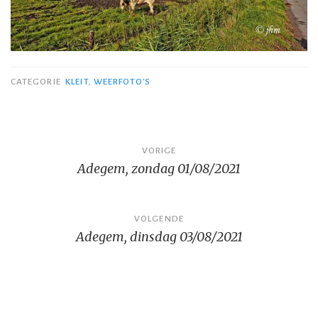
CATEGORIE
KLEIT
,
WEERFOTO'S
Bericht
VORIGE
Adegem, zondag 01/08/2021
navigatie
VOLGENDE
Adegem, dinsdag 03/08/2021