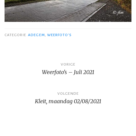
CATEGORIE
ADEGEM
,
WEERFOTO'S
Bericht
VORIGE
Weerfoto’s – Juli 2021
navigatie
VOLGENDE
Kleit, maandag 02/08/2021