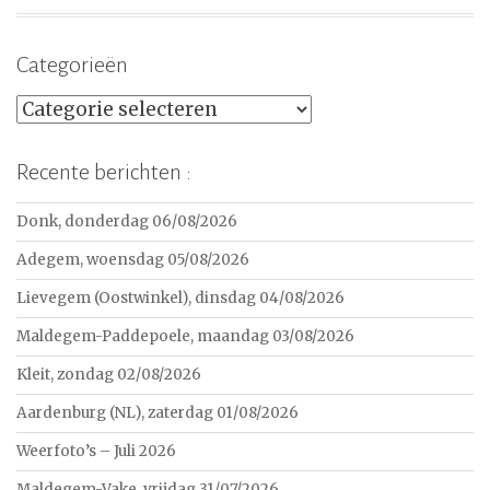
Categorieën
Categorieën
Recente berichten :
Donk, donderdag 06/08/2026
Adegem, woensdag 05/08/2026
Lievegem (Oostwinkel), dinsdag 04/08/2026
Maldegem-Paddepoele, maandag 03/08/2026
Kleit, zondag 02/08/2026
Aardenburg (NL), zaterdag 01/08/2026
Weerfoto’s – Juli 2026
Maldegem-Vake, vrijdag 31/07/2026