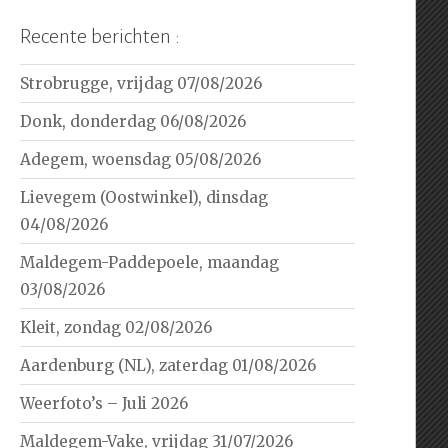
Recente berichten :
Strobrugge, vrijdag 07/08/2026
Donk, donderdag 06/08/2026
Adegem, woensdag 05/08/2026
Lievegem (Oostwinkel), dinsdag
04/08/2026
Maldegem-Paddepoele, maandag
03/08/2026
Kleit, zondag 02/08/2026
Aardenburg (NL), zaterdag 01/08/2026
Weerfoto’s – Juli 2026
Maldegem-Vake, vrijdag 31/07/2026