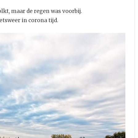
t, maar de regen was voorbij.
etsweer in corona tijd.