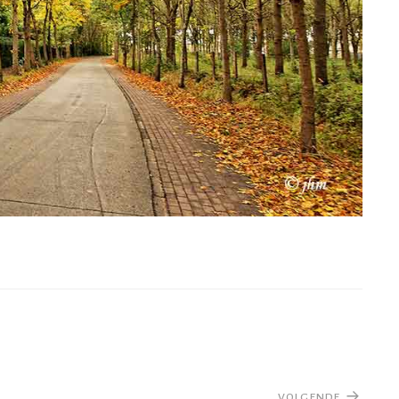
VOLGENDE