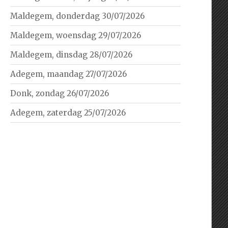
Maldegem, donderdag 30/07/2026
Maldegem, woensdag 29/07/2026
Maldegem, dinsdag 28/07/2026
Adegem, maandag 27/07/2026
Donk, zondag 26/07/2026
Adegem, zaterdag 25/07/2026