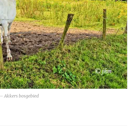
– Akkers bosgebied