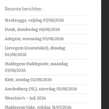
Recente berichten :
Strobrugge, vrijdag 07/08/2026
Donk, donderdag 06/08/2026
Adegem, woensdag 05/08/2026
Lievegem (Oostwinkel), dinsdag
04/08/2026
Maldegem-Paddepoele, maandag
03/08/2026
Kleit, zondag 02/08/2026
Aardenburg (NL), zaterdag 01/08/2026
Weerfoto’s – Juli 2026
Maldegem-Vake, vrijdag 31/07/2026