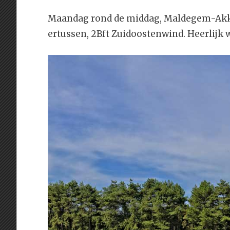
Maandag rond de middag, Maldegem-Akker
ertussen, 2Bft Zuidoostenwind. Heerlijk 