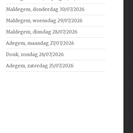
Maldegem, donderdag 30/07/2026
Maldegem, woensdag 29/07/2026
Maldegem, dinsdag 28/07/2026
Adegem, maandag 27/07/2026
Donk, zondag 26/07/2026
Adegem, zaterdag 25/07/2026