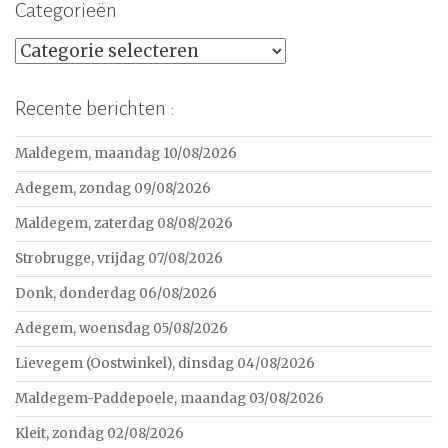
Categorieën
Categorieën
Recente berichten :
Maldegem, maandag 10/08/2026
Adegem, zondag 09/08/2026
Maldegem, zaterdag 08/08/2026
Strobrugge, vrijdag 07/08/2026
Donk, donderdag 06/08/2026
Adegem, woensdag 05/08/2026
Lievegem (Oostwinkel), dinsdag 04/08/2026
Maldegem-Paddepoele, maandag 03/08/2026
Kleit, zondag 02/08/2026