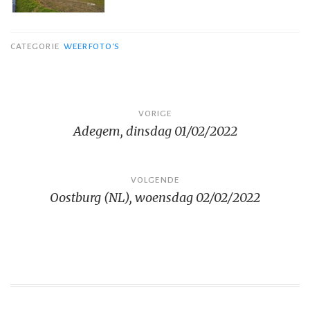
CATEGORIE
WEERFOTO'S
Bericht
VORIGE
Adegem, dinsdag 01/02/2022
navigatie
VOLGENDE
Oostburg (NL), woensdag 02/02/2022