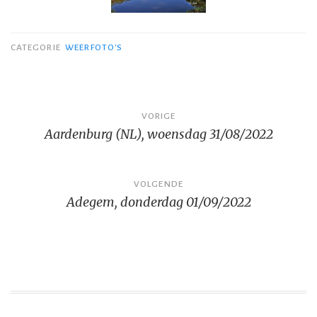
CATEGORIE
WEERFOTO'S
Bericht
VORIGE
Aardenburg (NL), woensdag 31/08/2022
navigatie
VOLGENDE
Adegem, donderdag 01/09/2022