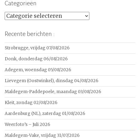
Categorieën
Categorieën
Recente berichten :
Strobrugge, vrijdag 07/08/2026
Donk, donderdag 06/08/2026
Adegem, woensdag 05/08/2026
Lievegem (Oostwinkel), dinsdag 04/08/2026
Maldegem-Paddepoele, maandag 03/08/2026
Kleit, zondag 02/08/2026
Aardenburg (NL), zaterdag 01/08/2026
Weerfoto’s – Juli 2026
Maldegem-Vake, vrijdag 31/07/2026