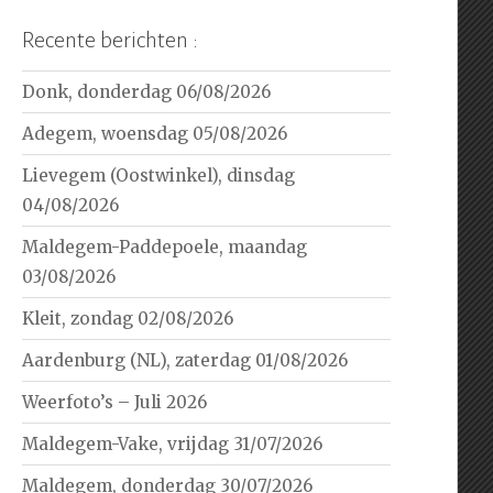
Recente berichten :
Donk, donderdag 06/08/2026
Adegem, woensdag 05/08/2026
Lievegem (Oostwinkel), dinsdag
04/08/2026
Maldegem-Paddepoele, maandag
03/08/2026
Kleit, zondag 02/08/2026
Aardenburg (NL), zaterdag 01/08/2026
Weerfoto’s – Juli 2026
Maldegem-Vake, vrijdag 31/07/2026
Maldegem, donderdag 30/07/2026