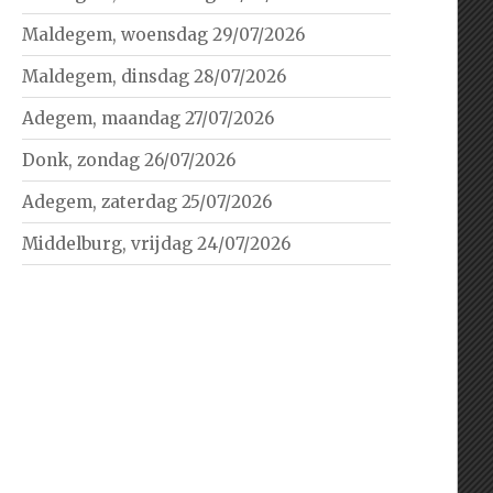
Maldegem, woensdag 29/07/2026
Maldegem, dinsdag 28/07/2026
Adegem, maandag 27/07/2026
Donk, zondag 26/07/2026
Adegem, zaterdag 25/07/2026
Middelburg, vrijdag 24/07/2026