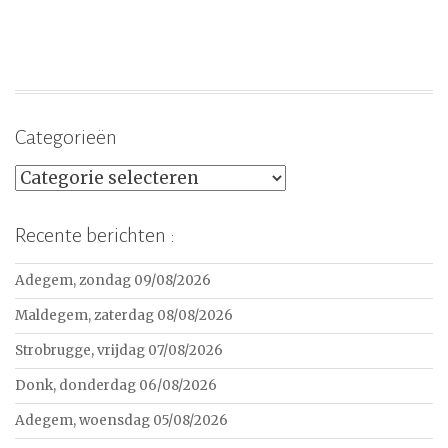
Categorieën
Categorieën
Recente berichten :
Adegem, zondag 09/08/2026
Maldegem, zaterdag 08/08/2026
Strobrugge, vrijdag 07/08/2026
Donk, donderdag 06/08/2026
Adegem, woensdag 05/08/2026