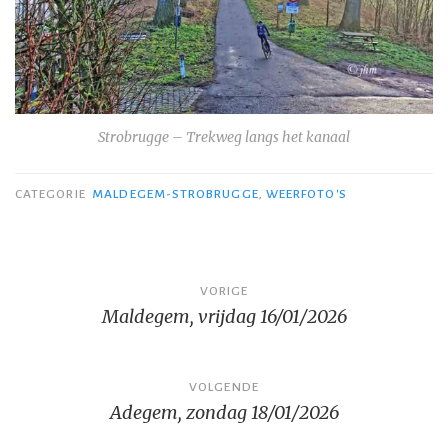
Strobrugge – Trekweg langs het kanaal
CATEGORIE
MALDEGEM-STROBRUGGE
,
WEERFOTO'S
Bericht
VORIGE
Maldegem, vrijdag 16/01/2026
navigatie
VOLGENDE
Adegem, zondag 18/01/2026