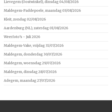
Lievegem (Oostwinkel), dinsdag 04/08/2026
Maldegem-Paddepoele, maandag 03/08/2026
Kleit, zondag 02/08/2026
Aardenburg (NL), zaterdag 01/08/2026
Weerfoto’s – Juli 2026
Maldegem-Vake, vrijdag 31/07/2026
Maldegem, donderdag 30/07/2026
Maldegem, woensdag 29/07/2026
Maldegem, dinsdag 28/07/2026
Adegem, maandag 27/07/2026