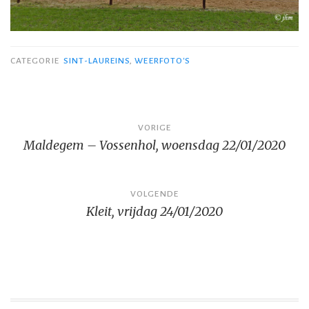
CATEGORIE
SINT-LAUREINS
,
WEERFOTO'S
Bericht
VORIGE
Maldegem – Vossenhol, woensdag 22/01/2020
navigatie
VOLGENDE
Kleit, vrijdag 24/01/2020