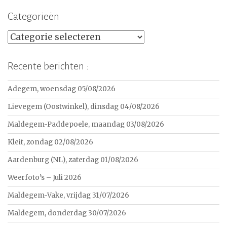
Categorieën
Categorieën
Recente berichten :
Adegem, woensdag 05/08/2026
Lievegem (Oostwinkel), dinsdag 04/08/2026
Maldegem-Paddepoele, maandag 03/08/2026
Kleit, zondag 02/08/2026
Aardenburg (NL), zaterdag 01/08/2026
Weerfoto’s – Juli 2026
Maldegem-Vake, vrijdag 31/07/2026
Maldegem, donderdag 30/07/2026