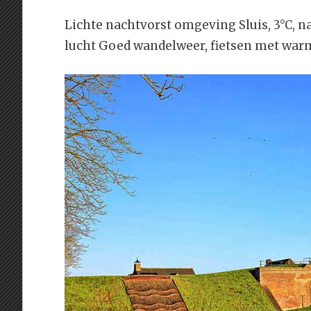
Lichte nachtvorst omgeving Sluis, 3°C, n
lucht Goed wandelweer, fietsen met warm