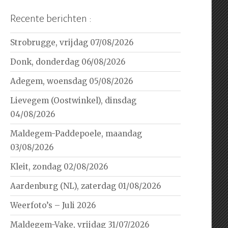
Recente berichten :
Strobrugge, vrijdag 07/08/2026
Donk, donderdag 06/08/2026
Adegem, woensdag 05/08/2026
Lievegem (Oostwinkel), dinsdag
04/08/2026
Maldegem-Paddepoele, maandag
03/08/2026
Kleit, zondag 02/08/2026
Aardenburg (NL), zaterdag 01/08/2026
Weerfoto’s – Juli 2026
Maldegem-Vake, vrijdag 31/07/2026