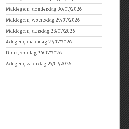
Maldegem, donderdag 30/07/2026
Maldegem, woensdag 29/07/2026
Maldegem, dinsdag 28/07/2026
Adegem, maandag 27/07/2026
Donk, zondag 26/07/2026
Adegem, zaterdag 25/07/2026