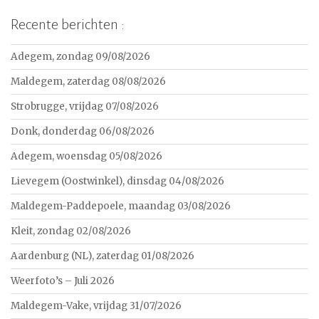
Recente berichten :
Adegem, zondag 09/08/2026
Maldegem, zaterdag 08/08/2026
Strobrugge, vrijdag 07/08/2026
Donk, donderdag 06/08/2026
Adegem, woensdag 05/08/2026
Lievegem (Oostwinkel), dinsdag 04/08/2026
Maldegem-Paddepoele, maandag 03/08/2026
Kleit, zondag 02/08/2026
Aardenburg (NL), zaterdag 01/08/2026
Weerfoto’s – Juli 2026
Maldegem-Vake, vrijdag 31/07/2026