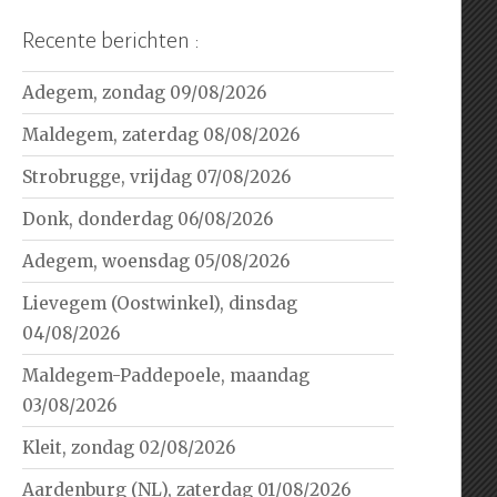
Recente berichten :
Adegem, zondag 09/08/2026
Maldegem, zaterdag 08/08/2026
Strobrugge, vrijdag 07/08/2026
Donk, donderdag 06/08/2026
Adegem, woensdag 05/08/2026
Lievegem (Oostwinkel), dinsdag
04/08/2026
Maldegem-Paddepoele, maandag
03/08/2026
Kleit, zondag 02/08/2026
Aardenburg (NL), zaterdag 01/08/2026