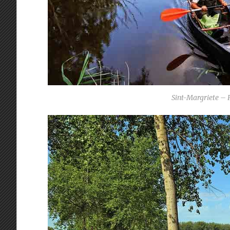
Sint-Margriete – 