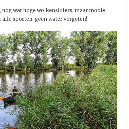
C, nog wat hoge wolkensluiers, maar mooie
 alle sporten, geen water vergeten!