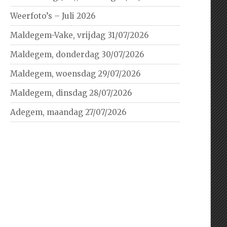
Weerfoto’s – Juli 2026
Maldegem-Vake, vrijdag 31/07/2026
Maldegem, donderdag 30/07/2026
Maldegem, woensdag 29/07/2026
Maldegem, dinsdag 28/07/2026
Adegem, maandag 27/07/2026