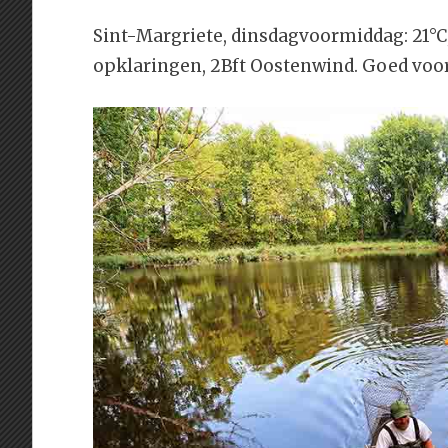
Sint-Margriete, dinsdagvoormiddag: 21°
opklaringen, 2Bft Oostenwind. Goed voor