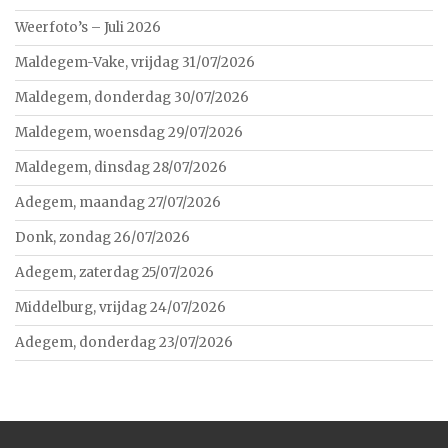
Weerfoto’s – Juli 2026
Maldegem-Vake, vrijdag 31/07/2026
Maldegem, donderdag 30/07/2026
Maldegem, woensdag 29/07/2026
Maldegem, dinsdag 28/07/2026
Adegem, maandag 27/07/2026
Donk, zondag 26/07/2026
Adegem, zaterdag 25/07/2026
Middelburg, vrijdag 24/07/2026
Adegem, donderdag 23/07/2026