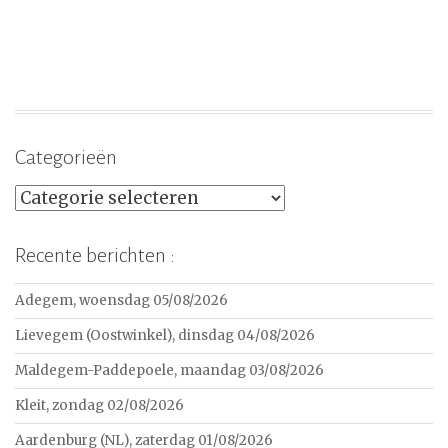
Categorieën
Categorieën
Recente berichten :
Adegem, woensdag 05/08/2026
Lievegem (Oostwinkel), dinsdag 04/08/2026
Maldegem-Paddepoele, maandag 03/08/2026
Kleit, zondag 02/08/2026
Aardenburg (NL), zaterdag 01/08/2026