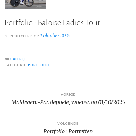
Portfolio : Baloise Ladies Tour
1 oktober 2025
GEPUBLICEERD OP
GALERIJ
CATEGORIE
PORTFOLIO
Bericht
VORIGE
Maldegem-Paddepoele, woensdag 01/10/2025
navigatie
VOLGENDE
Portfolio : Portretten