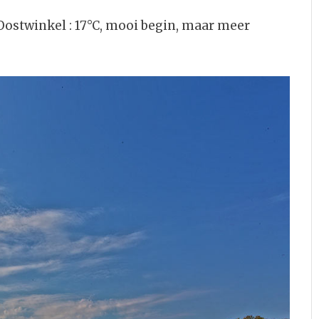
Oostwinkel : 17°C, mooi begin, maar meer