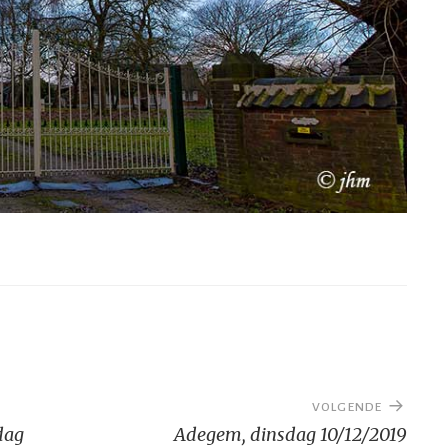
VOLGENDE
dag
Adegem, dinsdag 10/12/2019