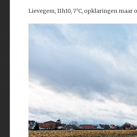
Lievegem, 11h10, 7°C, opklaringen maar o