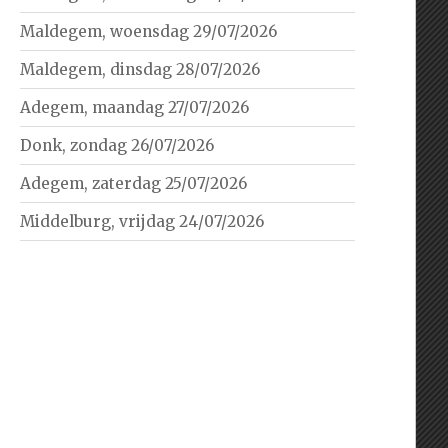
Maldegem, woensdag 29/07/2026
Maldegem, dinsdag 28/07/2026
Adegem, maandag 27/07/2026
Donk, zondag 26/07/2026
Adegem, zaterdag 25/07/2026
Middelburg, vrijdag 24/07/2026