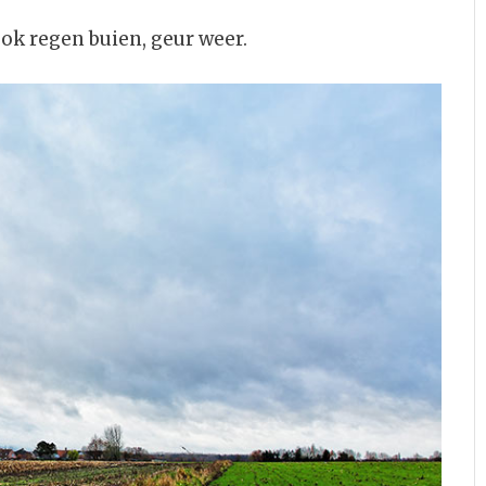
ok regen buien, geur weer.