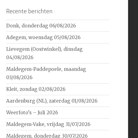
Recente berichten :
Donk, donderdag 06/08/2026
Adegem, woensdag 05/08/2026
Lievegem (Oostwinkel), dinsdag
04/08/2026
Maldegem-Paddepoele, maandag
03/08/2026
Kleit, zondag 02/08/2026
Aardenburg (NL), zaterdag 01/08/2026
Weerfoto’s – Juli 2026
Maldegem-Vake, vrijdag 31/07/2026
Maldegem, donderdag 30/07/2026