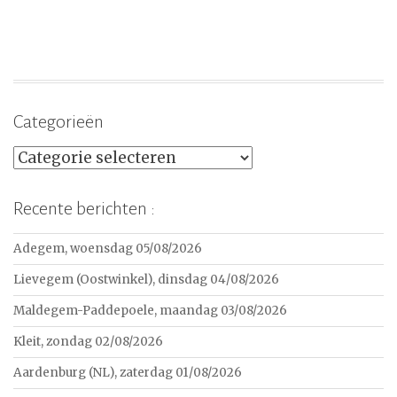
Categorieën
Categorieën
Recente berichten :
Adegem, woensdag 05/08/2026
Lievegem (Oostwinkel), dinsdag 04/08/2026
Maldegem-Paddepoele, maandag 03/08/2026
Kleit, zondag 02/08/2026
Aardenburg (NL), zaterdag 01/08/2026