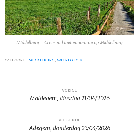
Middelburg – Grenspad met panorama op Middelburg
CATEGORIE
MIDDELBURG
,
WEERFOTO'S
Bericht
VORIGE
Maldegem, dinsdag 21/04/2026
navigatie
VOLGENDE
Adegem, donderdag 23/04/2026