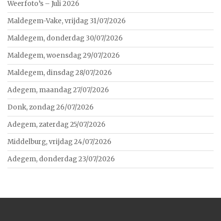
Weerfoto’s – Juli 2026
Maldegem-Vake, vrijdag 31/07/2026
Maldegem, donderdag 30/07/2026
Maldegem, woensdag 29/07/2026
Maldegem, dinsdag 28/07/2026
Adegem, maandag 27/07/2026
Donk, zondag 26/07/2026
Adegem, zaterdag 25/07/2026
Middelburg, vrijdag 24/07/2026
Adegem, donderdag 23/07/2026