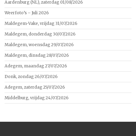
Aardenburg (NL), zaterdag 01/08/2026
Weerfoto’s – Juli 2026
Maldegem-Vake, vrijdag 31/07/2026
Maldegem, donderdag 30/07/2026
Maldegem, woensdag 29/07/2026
Maldegem, dinsdag 28/07/2026
Adegem, maandag 27/07/2026
Donk, zondag 26/07/2026
Adegem, zaterdag 25/07/2026
Middelburg, vrijdag 24/07/2026