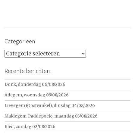
Categorieën
Categorieën
Recente berichten :
Donk, donderdag 06/08/2026
Adegem, woensdag 05/08/2026
Lievegem (Oostwinkel), dinsdag 04/08/2026
Maldegem-Paddepoele, maandag 03/08/2026
Kleit, zondag 02/08/2026