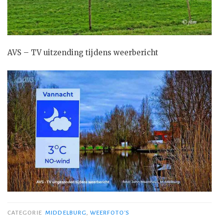
AVS – TV uitzending tijdens weerbericht
CATEGORIE
MIDDELBURG
,
WEERFOTO'S