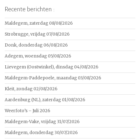
Recente berichten :
Maldegem, zaterdag 08/08/2026
Strobrugge, vrijdag 07/08/2026
Donk, donderdag 06/08/2026
Adegem, woensdag 05/08/2026
Lievegem (Oostwinkel), dinsdag 04/08/2026
Maldegem-Paddepoele, maandag 03/08/2026
Kleit, zondag 02/08/2026
Aardenburg (NL), zaterdag 01/08/2026
Weerfoto’s – Juli 2026
Maldegem-Vake, vrijdag 31/07/2026
Maldegem, donderdag 30/07/2026