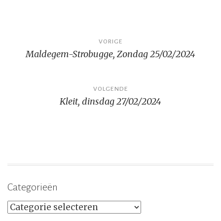
Bericht
VORIGE
Maldegem-Strobugge, Zondag 25/02/2024
navigatie
VOLGENDE
Kleit, dinsdag 27/02/2024
Categorieën
Categorieën